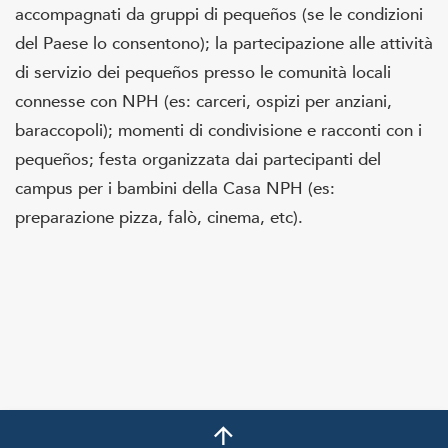
accompagnati da gruppi di pequeños (se le condizioni
del Paese lo consentono); la partecipazione alle attività
di servizio dei pequeños presso le comunità locali
connesse con NPH (es: carceri, ospizi per anziani,
baraccopoli); momenti di condivisione e racconti con i
pequeños; festa organizzata dai partecipanti del
campus per i bambini della Casa NPH (es:
preparazione pizza, falò, cinema, etc).