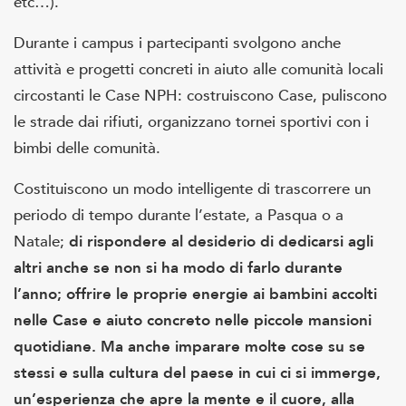
etc…).
Durante i campus i partecipanti svolgono anche
attività e progetti concreti in aiuto alle comunità locali
circostanti le Case NPH: costruiscono Case, puliscono
le strade dai rifiuti, organizzano tornei sportivi con i
bimbi delle comunità.
Costituiscono un modo intelligente di trascorrere un
periodo di tempo durante l’estate, a Pasqua o a
Natale;
di rispondere al desiderio di dedicarsi agli
altri anche se non si ha modo di farlo durante
l’anno; offrire le proprie energie ai bambini accolti
nelle Case e aiuto concreto nelle piccole mansioni
quotidiane. Ma anche imparare molte cose su se
stessi e sulla cultura del paese in cui ci si immerge,
un’esperienza che apre la mente e il cuore, alla