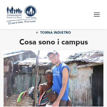
TORNA INDIETRO
Cosa sono i campus