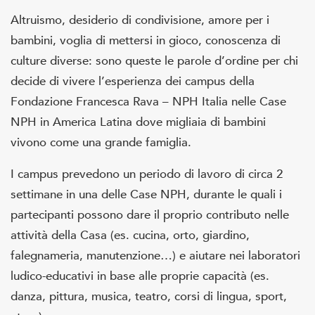
Altruismo, desiderio di condivisione, amore per i
bambini, voglia di mettersi in gioco, conoscenza di
culture diverse: sono queste le parole d’ordine per chi
decide di vivere l’esperienza dei campus della
Fondazione Francesca Rava – NPH Italia nelle Case
NPH in America Latina dove migliaia di bambini
vivono come una grande famiglia.
I campus prevedono un periodo di lavoro di circa 2
settimane in una delle Case NPH, durante le quali i
partecipanti possono dare il proprio contributo nelle
attività della Casa (es. cucina, orto, giardino,
falegnameria, manutenzione…) e aiutare nei laboratori
ludico-educativi in base alle proprie capacità (es.
danza, pittura, musica, teatro, corsi di lingua, sport,