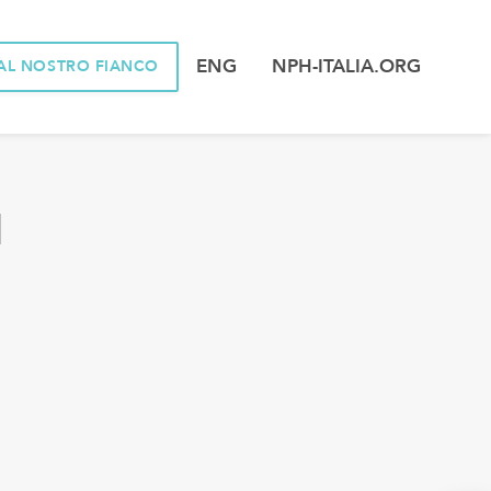
ENG
NPH-ITALIA.ORG
AL NOSTRO FIANCO
1