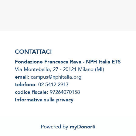
CONTATTACI
Fondazione Francesca Rava - NPH Italia ETS
Via Montebello, 27 - 20121 Milano (MI)
email:
campus@nphitalia.org
telefono:
02 5412 2917
codice fiscale:
97264070158
Informativa sulla privacy
Powered by
myDonor
®