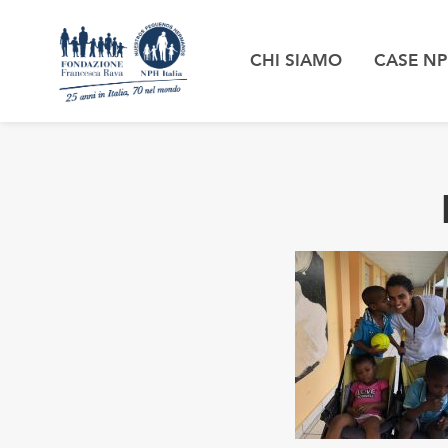
CHI SIAMO
CASE N