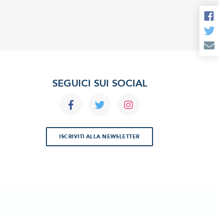
SEGUICI SUI SOCIAL
ISCRIVITI ALLA NEWSLETTER