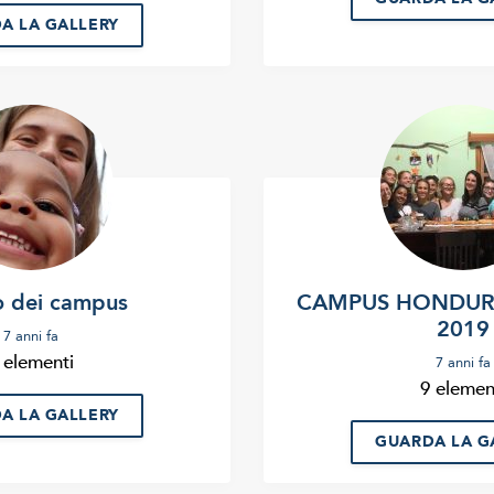
A LA GALLERY
o dei campus
CAMPUS HONDUR
2019
7 anni fa
 elementi
7 anni fa
9 elemen
A LA GALLERY
GUARDA LA G