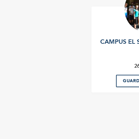
CAMPUS EL 
2
GUARD