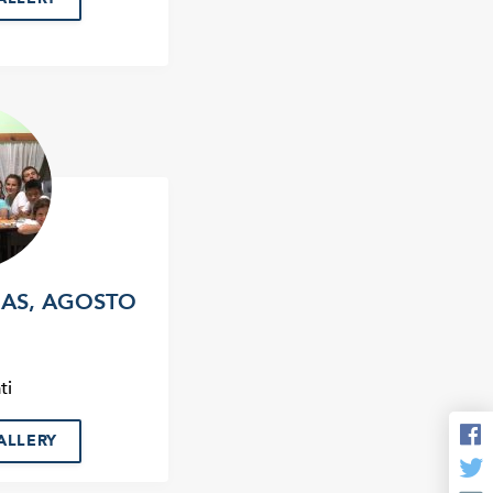
AS, AGOSTO
ti
ALLERY