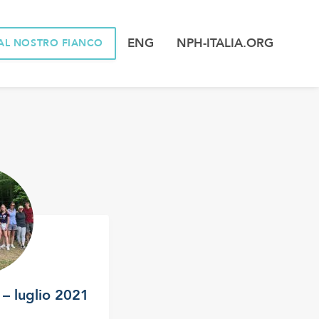
ENG
NPH-ITALIA.ORG
AL NOSTRO FIANCO
 – luglio 2021